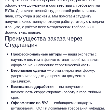
оформление документа в соответствии с требованиями
ВУЗа. Для качественной студенческой работы важны
план, структура и расчёты. Мы помогаем студенту
получить качественную готовую работу, готовую к подаче
и защите, с учётом всех методических требований и
формальных правил.
Преимущества заказа через
Студландия
Профессиональные авторы
— наши эксперты с
научным опытом в физике готовят расчёты, анализ,
оформление и написание теоретической части.
Безопасная сделка
— оплата через платформу,
удержание средств до принятия документа
заказчиком.
Бесплатные доработки
— вы получаете
возможность скорректировать работу в гарантийный
срок.
Оформление по ВУЗ
— соблюдаем стандарты
цитирования, ГОСТ и локальные требования кафедры.