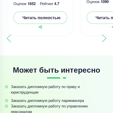
Оценок
1090
Оценок
1652
Рейтинг
4.7
Читать полностью
Читать 
Может быть интересно
Заказать дипломную работу по праву и
юриспруденции
Заказать дипломную работу парикмахера
Заказать дипломную работу по управлению
персоналом