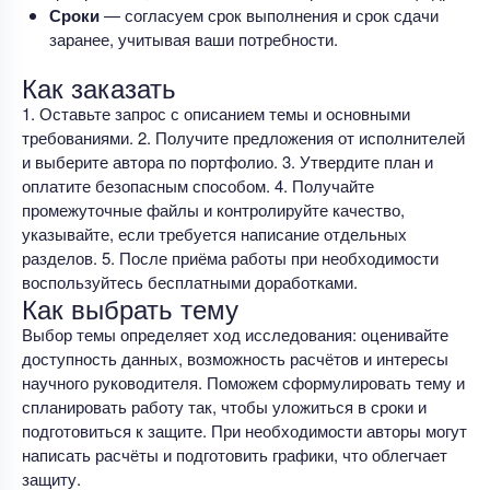
Сроки
— согласуем срок выполнения и срок сдачи
заранее, учитывая ваши потребности.
Как заказать
1. Оставьте запрос с описанием темы и основными
требованиями. 2. Получите предложения от исполнителей
и выберите автора по портфолио. 3. Утвердите план и
оплатите безопасным способом. 4. Получайте
промежуточные файлы и контролируйте качество,
указывайте, если требуется написание отдельных
разделов. 5. После приёма работы при необходимости
воспользуйтесь бесплатными доработками.
Как выбрать тему
Выбор темы определяет ход исследования: оценивайте
доступность данных, возможность расчётов и интересы
научного руководителя. Поможем сформулировать тему и
спланировать работу так, чтобы уложиться в сроки и
подготовиться к защите. При необходимости авторы могут
написать расчёты и подготовить графики, что облегчает
защиту.