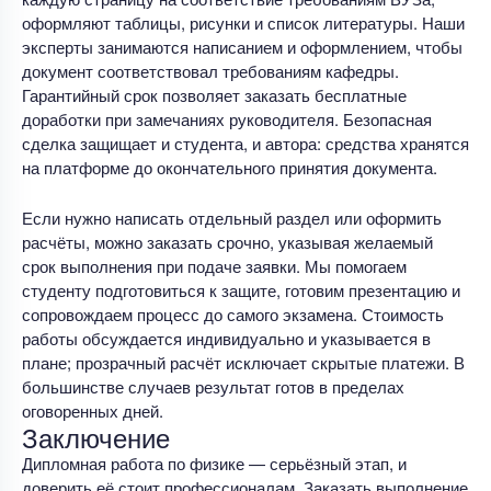
оформляют таблицы, рисунки и список литературы. Наши
эксперты занимаются написанием и оформлением, чтобы
документ соответствовал требованиям кафедры.
Гарантийный срок позволяет заказать бесплатные
доработки при замечаниях руководителя. Безопасная
сделка защищает и студента, и автора: средства хранятся
на платформе до окончательного принятия документа.
Если нужно написать отдельный раздел или оформить
расчёты, можно заказать срочно, указывая желаемый
срок выполнения при подаче заявки. Мы помогаем
студенту подготовиться к защите, готовим презентацию и
сопровождаем процесс до самого экзамена. Стоимость
работы обсуждается индивидуально и указывается в
плане; прозрачный расчёт исключает скрытые платежи. В
большинстве случаев результат готов в пределах
оговоренных дней.
Заключение
Дипломная работа по физике — серьёзный этап, и
доверить её стоит профессионалам. Заказать выполнение