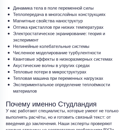
Динамика тела в поле переменной силы
Теплопередача в многослойных конструкциях
Магнитные свойства наноструктур
Оптика кристаллов при низких температурах
Электростатическое экранирование: теория и
эксперимент
Нелинейные колебательные системы
Численное моделирование турбулентности
Квантовые эффекты в низкоразмерных системах
Акустические волны в упругих средах
Тепловые потери в микроструктурах
Тепловая машина при переменных нагрузках
Экспериментальное определение теплоёмкости
материалов
Почему именно Студландия
У нас работают специалисты, которые умеют не только
выполнять расчёты, но и готовить связный текст: от
введения до заключения. Наши эксперты проверяют
каждую страницу на соответствие требованиям ВУЗа,