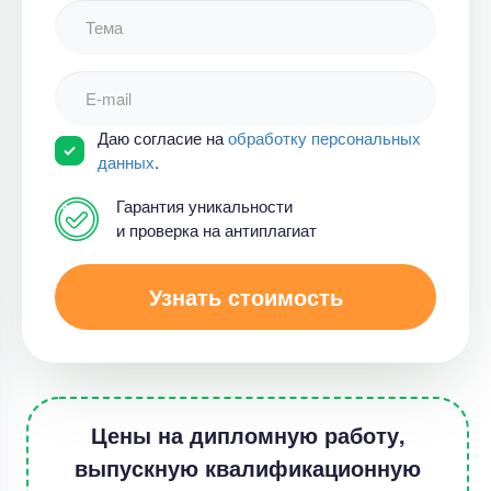
Даю согласие на
обработку персональных
данных
.
Гарантия уникальности
и проверка на антиплагиат
Узнать стоимость
Цены на дипломную работу,
выпускную квалификационную