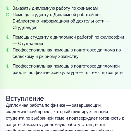
Заказать дипломную работу по финансам
Помощь студенту с Дипломной работой по
Библиотечно-информационной деятельности —
Студландия
Помощь студенту с дипломной работой по философии
— Студландия
Профессиональная помощь в подготовке диплома по
сельскому и рыбному хозяйству
Профессиональная помощь в подготовке дипломной
работы по физической культуре — от темы до защиты
Вступление
Дипломная работа по физике — завершающий
академический проект, который фиксирует знания
студента по выбранной теме и подтверждает готовность к
защите. Заказать дипломную работу стоит, если
требуется системная проработка теории, расчётов и