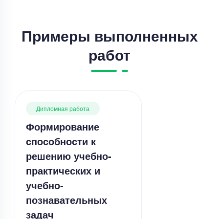
Примеры выполненных
работ
Дипломная работа
Формирование
способности к
решению учебно-
практических и
учебно-
познавательных
задач