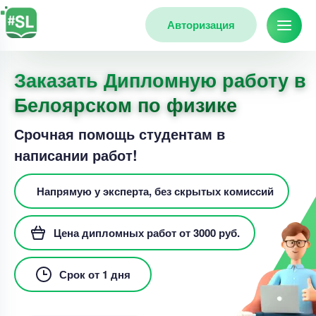
Авторизация
Заказать Дипломную работу в
Белоярском по физике
Срочная помощь студентам в
написании работ!
Напрямую у эксперта, без скрытых комиссий
Цена дипломных работ от 3000 руб.
Срок от 1 дня