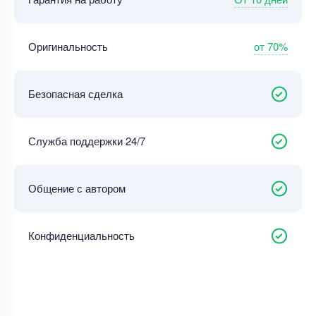
от 70%
Оригинальность
Безопасная сделка
Служба поддержки 24/7
Общение с автором
Конфиденциальность