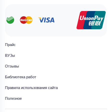
Прайс
ВУЗы
Отзывы
Библиотека работ
Правила использования сайта
Полезное