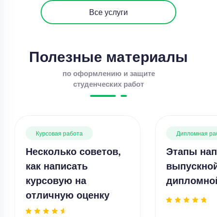
Все услуги
Полезные материалы
по оформлению и защите
студенческих работ
Курсовая работа
Дипломная ра
Несколько советов,
Этапы нап
как написать
выпускно
курсовую на
дипломно
отличную оценку