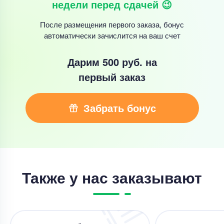
недели перед сдачей 😉
После размещения первого заказа, бонус
автоматически зачислится на ваш счет
Дарим 500 руб.
на
первый заказ
Забрать бонус
Также у нас заказывают