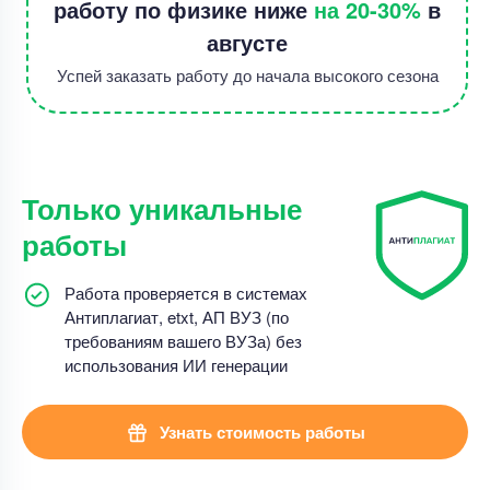
работу по физике ниже
на 20-30%
в
августе
Успей заказать работу до начала высокого сезона
Только уникальные
работы
Работа проверяется в системах
Антиплагиат, etxt, АП ВУЗ (по
требованиям вашего ВУЗа) без
использования ИИ генерации
Узнать стоимость работы