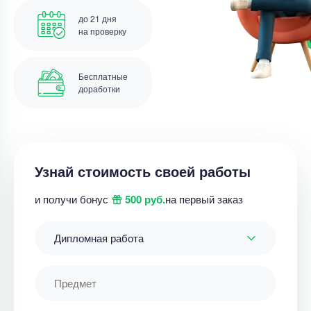
до 21 дня
на проверку
Бесплатные
доработки
Узнай стоимость своей работы
и получи бонус
500 руб.
на первый заказ
Дипломная работа