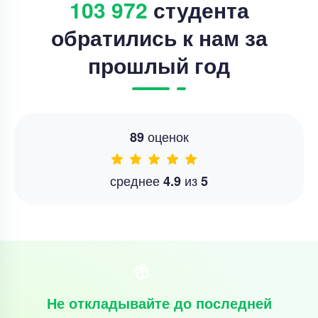
103 972
студента
обратились к нам за
прошлый год
оценок
89
среднее
из
4.9
5
Не откладывайте до последней