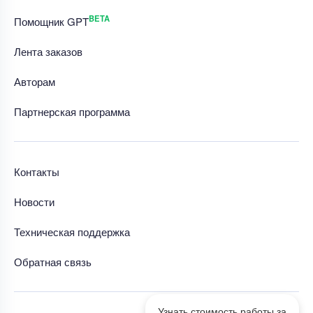
BETA
Помощник GPT
Лента заказов
Авторам
Партнерская программа
Контакты
Новости
Техническая поддержка
Обратная связь
Узнать стоимость работы за