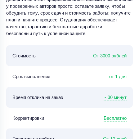
у проверенных авторов просто: оставьте заявку, чтобы
обсудить тему, срок сдачи и стоимость работы; получите
план и начните процесс. Студландия обеспечивает
качество, гарантию и бесплатные доработки —
безопасный путь к успешной защите.
От 3000 рублей
Стоимость
от 1 дня
Срок выполнения
~ 30 минут
Время отклика на заказ
Бесплатно
Корректировки
От 10 дней
Гарантия на работу