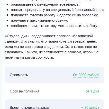
оговариваете с менеджером все нюансы;
вносите предоплату на специальный безопасный счет;
получаете готовую работу и сдаете ее на проверку;
получаете максимальную оценку;
сообщаете нам, что автору можно оплатить работу.
«Студландия» поддерживает правило «безопасной
сделки». Это значит, что гарантируется возврат денег,
если мы не справимся с заданием. Хотя такого еще не
случалось. Так что, не затягивайте с заказом, чтобы не
переплачивать за срочность.
От 3000 рублей
Стоимость
от 1 дня
Срок выполнения
~ 30 минут
Время отклика на заказ