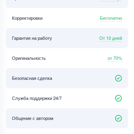
Бесплатно
Корректировки
От 10 дней
Гарантия на работу
от 70%
Оригинальность
Безопасная сделка
Служба поддержки 24/7
Общение с автором