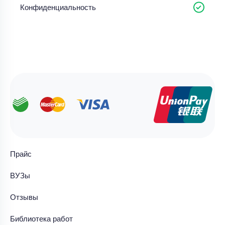
Конфиденциальность
Прайс
ВУЗы
Отзывы
Библиотека работ