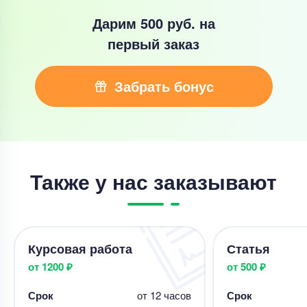
Дарим 500 руб.
на
первый заказ
Забрать бонус
Также у нас заказывают
Курсовая работа
Статья
от 1200 ₽
от 500 ₽
Срок
от 12 часов
Срок