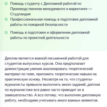
Помощь студенту с Дипломной работой по
Производственном менеджменте и маркетинге —
Студландия
Профессиональная помощь в подготовке дипломной
работы по пожарной безопасности
Помощь в подготовке и оформлении дипломной
работы по проектной деятельности
Диплом является важной письменной работой для
студентов выпускных курсов. Она предполагает
демонстрацию умения анализировать теоретический
материал по теме, приложить теоретические навыки на
практическую основу. Несмотря на то, что студенты-
журналисты привыкли выполнять много заданий, диплом
по журналистике все равно часто приводит их в
замешательство. А все потому, что выполняя дипломную
работу, необходимо учитывать много важных моментов.