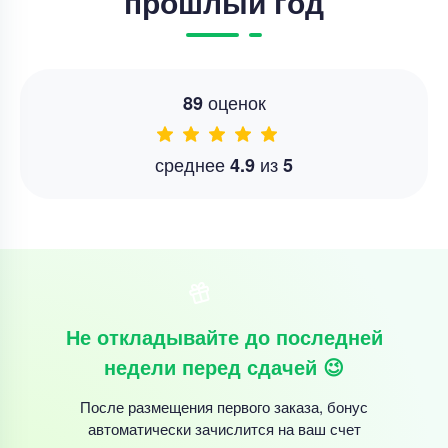
прошлый год
оценок
89
среднее
из
4.9
5
Не откладывайте до последней
недели перед сдачей 😉
После размещения первого заказа, бонус
автоматически зачислится на ваш счет