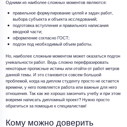
Одними из наиболее сложных моментов являются:
правильное формулирование целей и задач работ,
выбора субъекта и объекта исследований;
подготовка вступления и правильного написания
вводной части;
оформление согласно ГОСТ;
подгон под необходимый объем работы.
Но, наиболее сложным моментом может оказаться подгон
уникальности работ. Ведь сложно перефразировать
некоторые прописные истины или отойти от работ метров
данной темы. И это становится совсем большой
проблемой, когда на диплом студенту просто не остается
времени, у него появляется работа или важные для него
отношения. Так как же хорошо закончить учебу и при этом
вовремя написать дипломный проект? Нужно просто
обратиться за помощью к специалистам!
Кому можно доверить