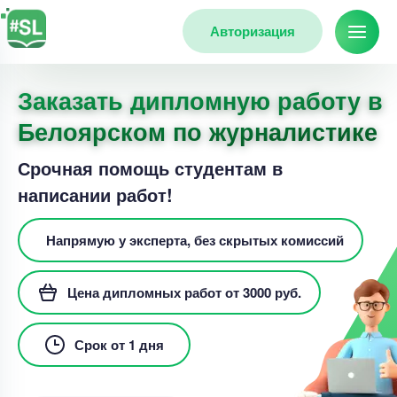
Авторизация
Заказать дипломную работу в
Белоярском по журналистике
Срочная помощь студентам в
написании работ!
Напрямую у эксперта, без скрытых комиссий
Цена дипломных работ от 3000 руб.
Срок от 1 дня