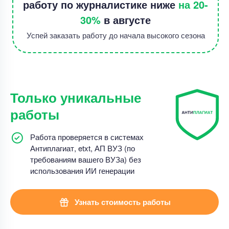
работу по журналистике ниже
на 20-
30%
в августе
Успей заказать работу до начала высокого сезона
Только уникальные
работы
Работа проверяется в системах
Антиплагиат, etxt, АП ВУЗ (по
требованиям вашего ВУЗа) без
использования ИИ генерации
Узнать стоимость работы