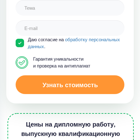
Даю согласие на
обработку персональных
данных
.
Гарантия уникальности
и проверка на антиплагиат
Узнать стоимость
Цены на дипломную работу,
выпускную квалификационную