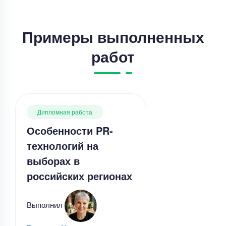
Примеры выполненных
работ
Дипломная работа
Особенности PR-
технологий на
выборах в
российских регионах
Выполнил