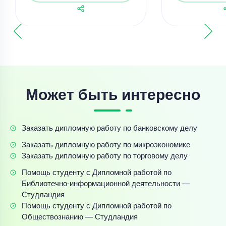
Может быть интересно
Заказать дипломную работу по банковскому делу
Заказать дипломную работу по микроэкономике
Заказать дипломную работу по торговому делу
Помощь студенту с Дипломной работой по
Библиотечно-информационной деятельности —
Студландия
Помощь студенту с Дипломной работой по
Обществознанию — Студландия