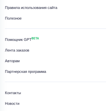
Правила использования сайта
Полезное
BETA
Помощник GPT
Лента заказов
Авторам
Партнерская программа
Контакты
Новости