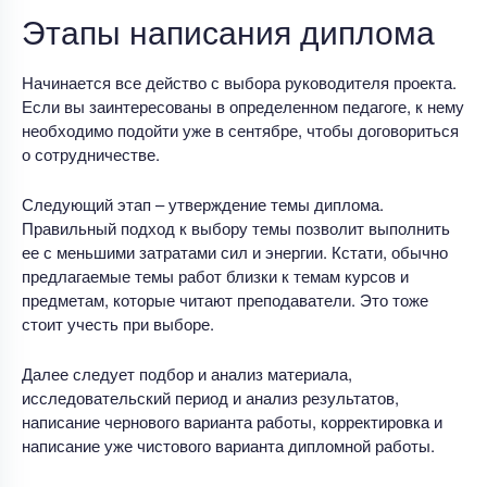
Этапы написания диплома
Начинается все действо с выбора руководителя проекта.
Если вы заинтересованы в определенном педагоге, к нему
необходимо подойти уже в сентябре, чтобы договориться
о сотрудничестве.
Следующий этап – утверждение темы диплома.
Правильный подход к выбору темы позволит выполнить
ее с меньшими затратами сил и энергии. Кстати, обычно
предлагаемые темы работ близки к темам курсов и
предметам, которые читают преподаватели. Это тоже
стоит учесть при выборе.
Далее следует подбор и анализ материала,
исследовательский период и анализ результатов,
написание чернового варианта работы, корректировка и
написание уже чистового варианта дипломной работы.