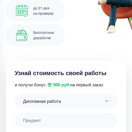
до 21 дня
на проверку
Бесплатные
доработки
Узнай стоимость своей работы
и получи бонус
500 руб.
на первый заказ
Дипломная работа