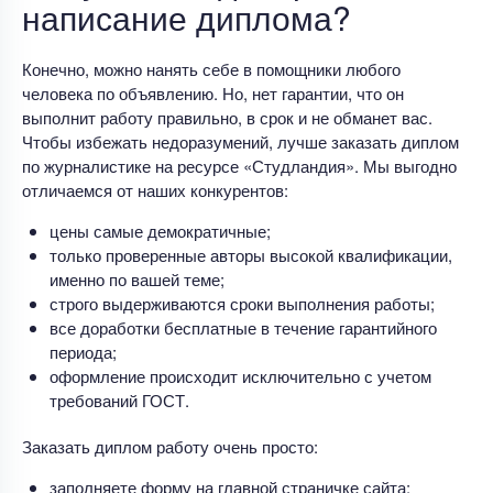
написание диплома?
Конечно, можно нанять себе в помощники любого
человека по объявлению. Но, нет гарантии, что он
выполнит работу правильно, в срок и не обманет вас.
Чтобы избежать недоразумений, лучше заказать диплом
по журналистике на ресурсе «Студландия». Мы выгодно
отличаемся от наших конкурентов:
цены самые демократичные;
только проверенные авторы высокой квалификации,
именно по вашей теме;
строго выдерживаются сроки выполнения работы;
все доработки бесплатные в течение гарантийного
периода;
оформление происходит исключительно с учетом
требований ГОСТ.
Заказать диплом работу очень просто:
заполняете форму на главной страничке сайта;