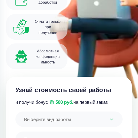
доработки
Оплата только
при
получении
Абсолютная
конфиденциа
льность
Узнай стоимость своей работы
и получи бонус
500 руб.
на первый заказ
Выберите вид работы