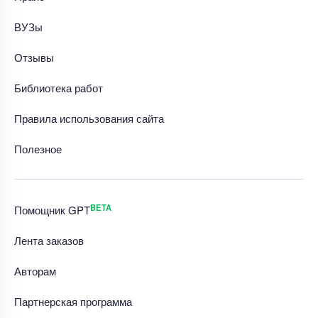
ВУЗы
Отзывы
Библиотека работ
Правила использования сайта
Полезное
BETA
Помощник GPT
Лента заказов
Авторам
Партнерская программа