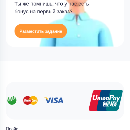
Ты же помнишь, что у нас есть
бонус на первый заказ?
Разместить задание
Прайс