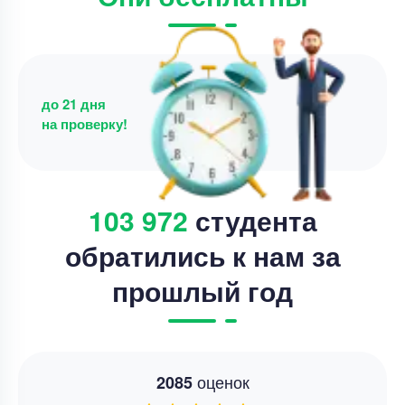
до 21 дня
на проверку!
103 972
студента
обратились к нам за
прошлый год
оценок
2085