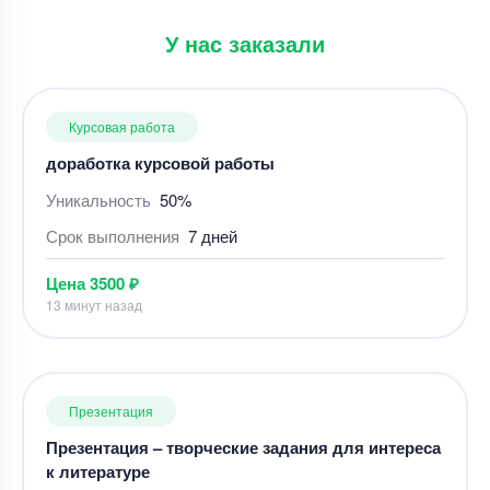
У нас заказали
Курсовая работа
доработка курсовой работы
Уникальность
50%
Срок выполнения
7 дней
Цена
3500 ₽
13 минут назад
Презентация
Презентация – творческие задания для интереса
к литературе
Уникальность
50%