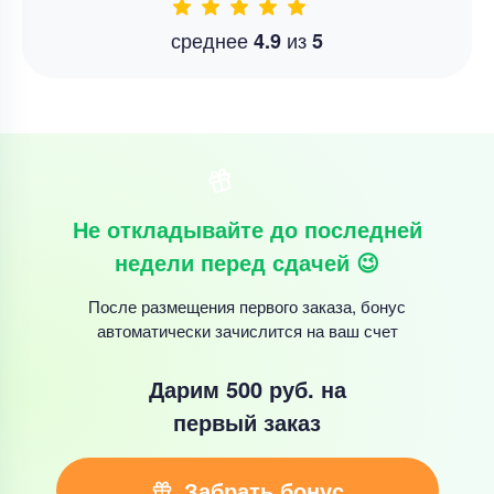
среднее
из
4.9
5
Не откладывайте до последней
недели перед сдачей 😉
После размещения первого заказа, бонус
автоматически зачислится на ваш счет
Дарим 500 руб.
на
первый заказ
Забрать бонус