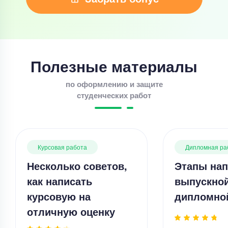
Полезные материалы
по оформлению и защите
студенческих работ
Курсовая работа
Дипломная ра
Несколько советов,
Этапы нап
как написать
выпускно
курсовую на
дипломно
отличную оценку