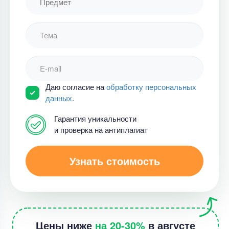
Даю согласие на
обработку персональных
данных
.
Гарантия уникальности
и проверка на антиплагиат
Узнать стоимость
Цены ниже
на 20-30%
в августе