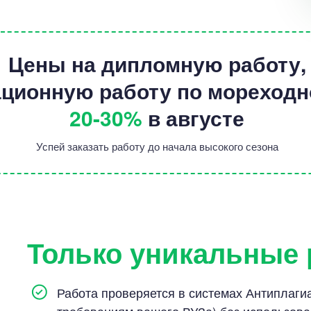
Цены на дипломную работу,
ционную работу по мореходн
20-30%
в августе
Успей заказать работу до начала высокого сезона
Только уникальные
Работа проверяется в системах Антиплагиат