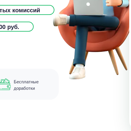
ытых комиссий
00 руб.
Бесплатные
доработки