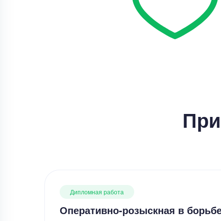
При
Дипломная работа
Оперативно-розыскная в борьбе