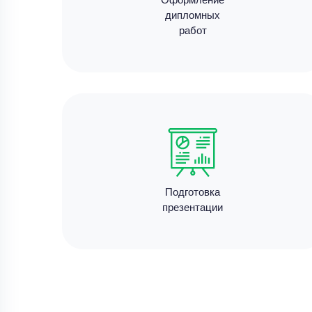
дипломных
работ
Подготовка
презентации