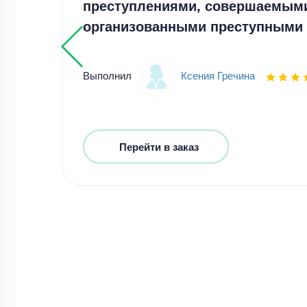
преступлениями, совершаемым
организованными преступными 
Выполнил
Ксения Гречина
Перейти в заказ