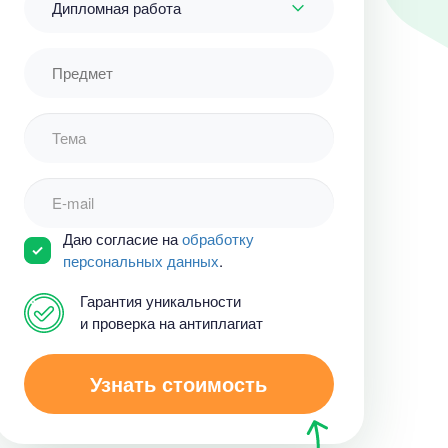
Дипломная работа
Даю согласие на
обработку
персональных данных
.
Гарантия уникальности
и проверка на антиплагиат
Узнать стоимость