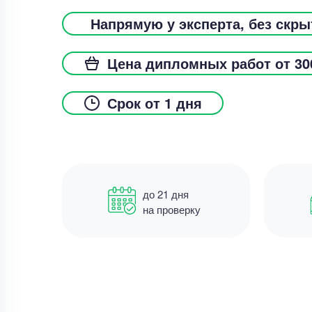
Напрямую у эксперта, без скр
Цена дипломных работ от 30
Срок от 1 дня
до 21 дня
на проверку