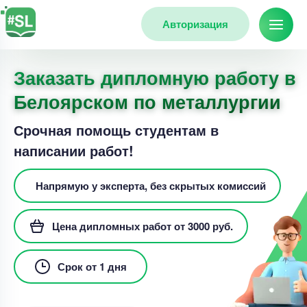
Авторизация
Заказать дипломную работу в
Белоярском по металлургии
Срочная помощь студентам в
написании работ!
Напрямую у эксперта, без скрытых комиссий
Цена дипломных работ от 3000 руб.
Срок от 1 дня