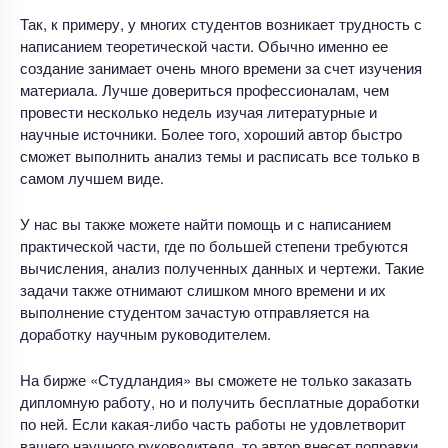
Так, к примеру, у многих студентов возникает трудность с
написанием теоретической части. Обычно именно ее
создание занимает очень много времени за счет изучения
материала. Лучше довериться профессионалам, чем
провести несколько недель изучая литературные и
научные источники. Более того, хороший автор быстро
сможет выполнить анализ темы и расписать все только в
самом лучшем виде.
У нас вы также можете найти помощь и с написанием
практической части, где по большей степени требуются
вычисления, анализ полученных данных и чертежи. Такие
задачи также отнимают слишком много времени и их
выполнение студентом зачастую отправляется на
доработку научным руководителем.
На бирже «Студландия» вы сможете не только заказать
дипломную работу, но и получить бесплатные доработки
по ней. Если какая-либо часть работы не удовлетворит
вашего научного руководителя, то автор внесет поправки