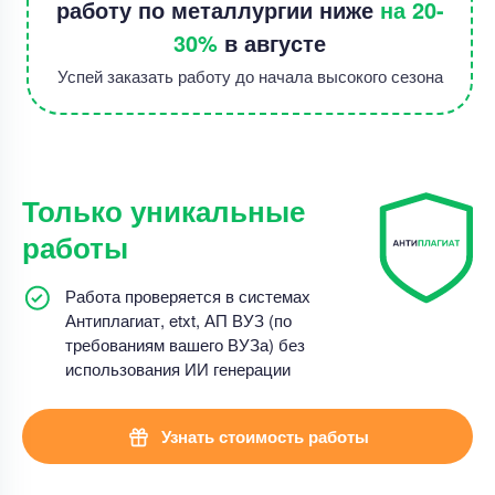
работу по металлургии ниже
на 20-
30%
в августе
Успей заказать работу до начала высокого сезона
Только уникальные
работы
Работа проверяется в системах
Антиплагиат, etxt, АП ВУЗ (по
требованиям вашего ВУЗа) без
использования ИИ генерации
Узнать стоимость работы