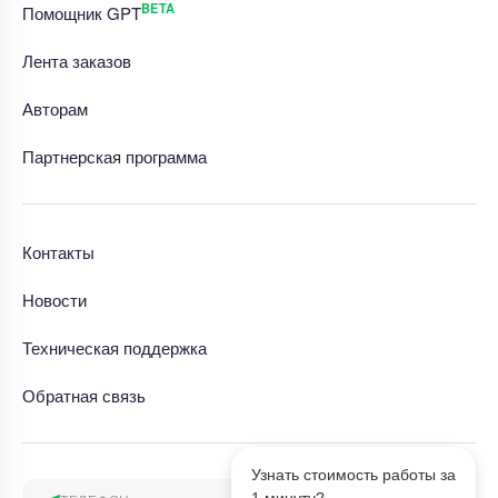
BETA
Помощник GPT
Лента заказов
Авторам
Партнерская программа
Контакты
Новости
Техническая поддержка
Обратная связь
Узнать стоимость работы за