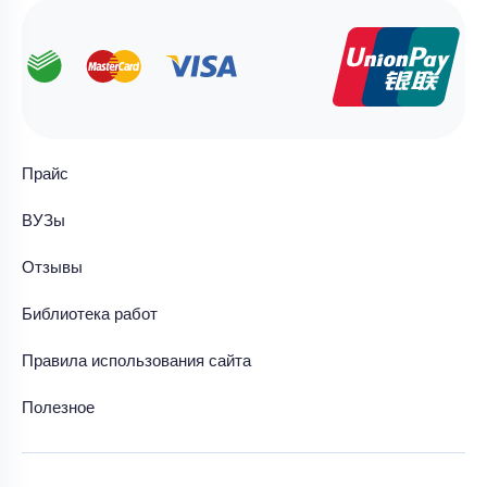
Прайс
ВУЗы
Отзывы
Библиотека работ
Правила использования сайта
Полезное