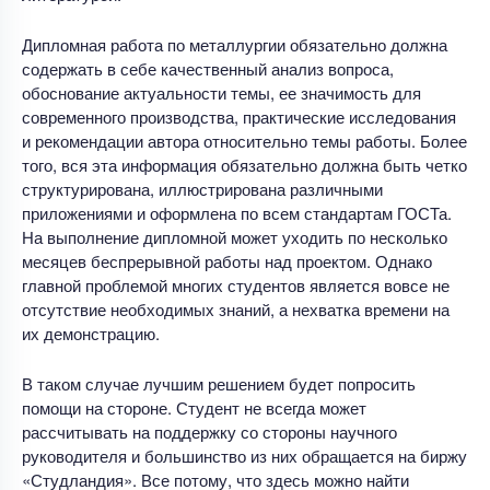
Дипломная работа по металлургии обязательно должна
содержать в себе качественный анализ вопроса,
обоснование актуальности темы, ее значимость для
современного производства, практические исследования
и рекомендации автора относительно темы работы. Более
того, вся эта информация обязательно должна быть четко
структурирована, иллюстрирована различными
приложениями и оформлена по всем стандартам ГОСТа.
На выполнение дипломной может уходить по несколько
месяцев беспрерывной работы над проектом. Однако
главной проблемой многих студентов является вовсе не
отсутствие необходимых знаний, а нехватка времени на
их демонстрацию.
В таком случае лучшим решением будет попросить
помощи на стороне. Студент не всегда может
рассчитывать на поддержку со стороны научного
руководителя и большинство из них обращается на биржу
«Студландия». Все потому, что здесь можно найти