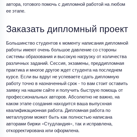
автора, готового помочь с дипломной работой на любом
ее этапе.
Заказать дипломный проект
Большинство студентов к моменту написания дипломной
работы имеют очень большое давление со стороны
системы образования и высокую нагрузку от количества
различных заданий. Сессия, экзамены, преддипломная
практика и многое другое ждет студента на последнем
курсе. Если вы вдруг не успеваете сдать дипломную
работу точно в назначенный срок - то вам стоит оставить
заявку на нашем сайте и получить быструю помощь от
профессиональных авторов. Абсолютно не важно, на
каком этапе создания находится ваша выпускная
квалификационная работа. Дипломная работа по
металлургии может быть как полностью написана
авторами биржи «Студландия», так и исправлена,
откорректирована или оформлена.