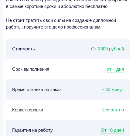
в самые короткие сроки и абсолютно бесплатно.
Не стоит тратить свои силы на создание дипломной
работы, поручите это дело профессионалам.
От 3000 рублей
Стоимость
от 1 дня
Срок выполнения
~ 30 минут
Время отклика на заказ
Бесплатно
Корректировки
От 10 дней
Гарантия на работу