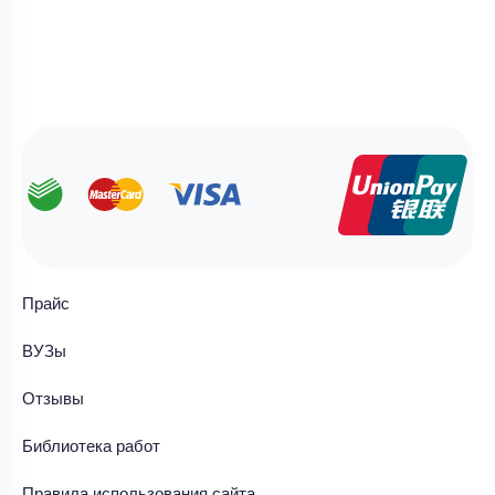
Прайс
ВУЗы
Отзывы
Библиотека работ
Правила использования сайта