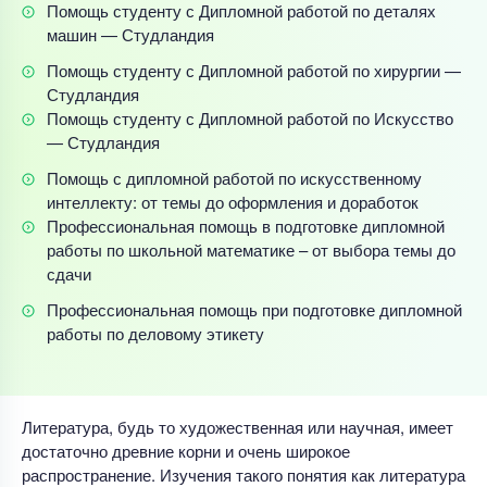
Помощь студенту с Дипломной работой по деталях
машин — Студландия
Помощь студенту с Дипломной работой по хирургии —
Студландия
Помощь студенту с Дипломной работой по Искусство
— Студландия
Помощь с дипломной работой по искусственному
интеллекту: от темы до оформления и доработок
Профессиональная помощь в подготовке дипломной
работы по школьной математике – от выбора темы до
сдачи
Профессиональная помощь при подготовке дипломной
работы по деловому этикету
Литература, будь то художественная или научная, имеет
достаточно древние корни и очень широкое
распространение. Изучения такого понятия как литература