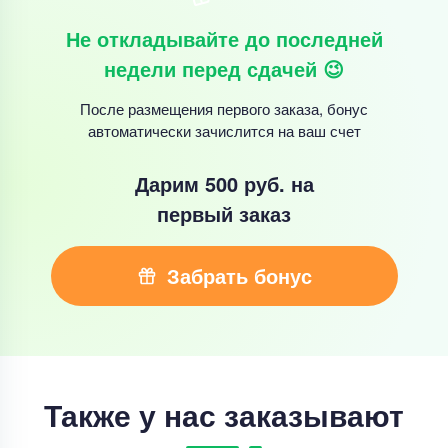
Не откладывайте до последней
недели перед сдачей 😉
После размещения первого заказа, бонус
автоматически зачислится на ваш счет
Дарим 500 руб.
на
первый заказ
Забрать бонус
Также у нас заказывают