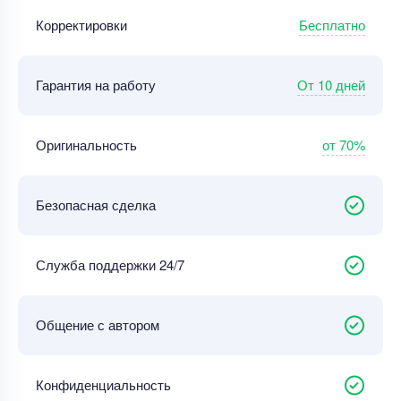
Бесплатно
Корректировки
От 10 дней
Гарантия на работу
от 70%
Оригинальность
Безопасная сделка
Служба поддержки 24/7
Общение с автором
Конфиденциальность