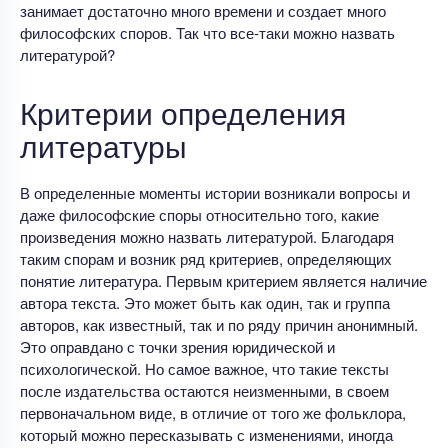
занимает достаточно много времени и создает много
философских споров. Так что все-таки можно назвать
литературой?
Критерии определения
литературы
В определенные моменты истории возникали вопросы и
даже философские споры относительно того, какие
произведения можно назвать литературой. Благодаря
таким спорам и возник ряд критериев, определяющих
понятие литература. Первым критерием является наличие
автора текста. Это может быть как один, так и группа
авторов, как известный, так и по ряду причин анонимный.
Это оправдано с точки зрения юридической и
психологической. Но самое важное, что такие тексты
после издательства остаются неизменными, в своем
первоначальном виде, в отличие от того же фольклора,
который можно пересказывать с изменениями, иногда