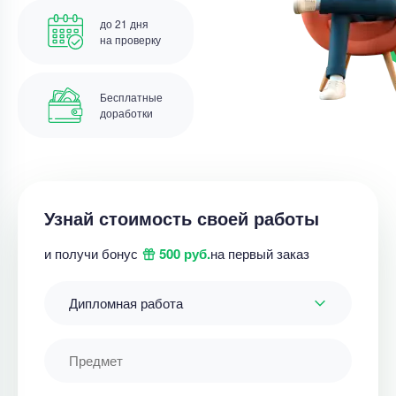
до 21 дня
на проверку
Бесплатные
доработки
Узнай стоимость своей работы
и получи бонус
500 руб.
на первый заказ
Дипломная работа