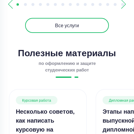
Все услуги
Полезные материалы
по оформлению и защите
студенческих работ
Курсовая работа
Дипломная ра
Несколько советов,
Этапы нап
как написать
выпускно
курсовую на
дипломно