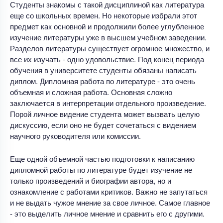
Студенты знакомы с такой дисциплиной как литература
еще со школьных времен. Но некоторые избрали этот
предмет как основной и продолжили более углубленное
изучение литературы уже в высшем учебном заведении.
Разделов литературы существует огромное множество, и
все их изучать - одно удовольствие. Под конец периода
обучения в университете студенты обязаны написать
диплом. Дипломная работа по литературе - это очень
объемная и сложная работа. Основная сложно
заключается в интерпретации отдельного произведение.
Порой личное видение студента может вызвать целую
дискуссию, если оно не будет сочетаться с видением
научного руководителя или комиссии.
Еще одной объемной частью подготовки к написанию
дипломной работы по литературе будет изучение не
только произведений и биографии автора, но и
ознакомление с работами критиков. Важно не запутаться
и не выдать чужое мнение за свое личное. Самое главное
- это выделить личное мнение и сравнить его с другими.