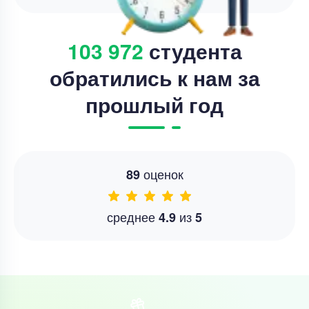
103 972
студента
обратились к нам за
прошлый год
оценок
89
среднее
из
4.9
5