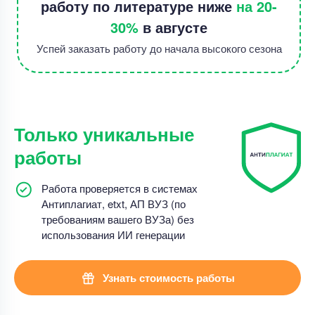
работу по литературе ниже
на 20-
30%
в августе
Успей заказать работу до начала высокого сезона
Только уникальные
работы
Работа проверяется в системах
Антиплагиат, etxt, АП ВУЗ (по
требованиям вашего ВУЗа) без
использования ИИ генерации
Узнать стоимость работы