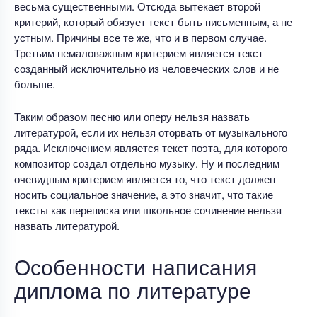
весьма существенными. Отсюда вытекает второй
критерий, который обязует текст быть письменным, а не
устным. Причины все те же, что и в первом случае.
Третьим немаловажным критерием является текст
созданный исключительно из человеческих слов и не
больше.
Таким образом песню или оперу нельзя назвать
литературой, если их нельзя оторвать от музыкального
ряда. Исключением является текст поэта, для которого
композитор создал отдельно музыку. Ну и последним
очевидным критерием является то, что текст должен
носить социальное значение, а это значит, что такие
тексты как переписка или школьное сочинение нельзя
назвать литературой.
Особенности написания
диплома по литературе