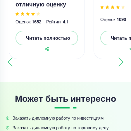
отличную оценку
Оценок
1090
Оценок
1652
Рейтинг
4.1
Читать полностью
Читать 
Может быть интересно
Заказать дипломную работу по инвестициям
Заказать дипломную работу по торговому делу