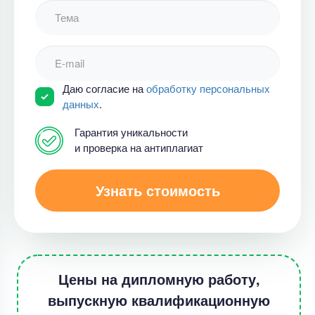
Даю согласие на
обработку персональных
данных
.
Гарантия уникальности
и проверка на антиплагиат
Узнать стоимость
Цены на дипломную работу,
выпускную квалификационную