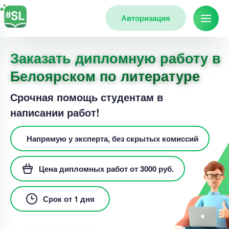
Авторизация
Заказать дипломную работу в
Белоярском по литературе
Срочная помощь студентам в
написании работ!
Напрямую у эксперта, без скрытых комиссий
Цена дипломных работ от 3000 руб.
Срок от 1 дня