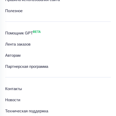
Полезное
BETA
Помощник GPT
Лента заказов
Авторам
Партнерская программа
Контакты
Новости
Техническая поддержка