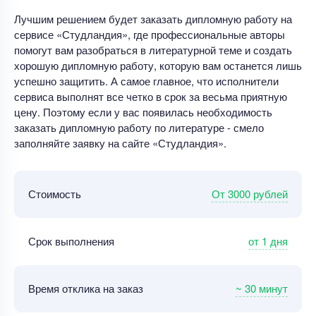
Лучшим решением будет заказать дипломную работу на
сервисе «Студландия», где профессиональные авторы
помогут вам разобраться в литературной теме и создать
хорошую дипломную работу, которую вам останется лишь
успешно защитить. А самое главное, что исполнители
сервиса выполнят все четко в срок за весьма приятную
цену. Поэтому если у вас появилась необходимость
заказать дипломную работу по литературе - смело
заполняйте заявку на сайте «Студландия».
От 3000 рублей
Стоимость
от 1 дня
Срок выполнения
~ 30 минут
Время отклика на заказ